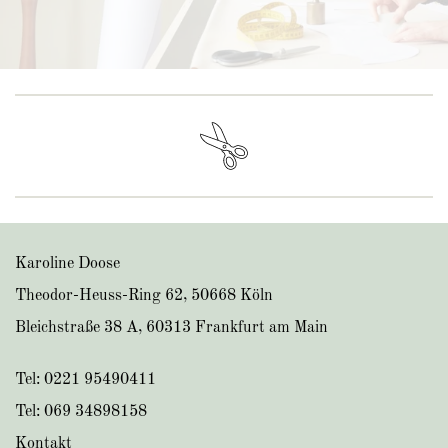
Karoline Doose
Theodor-Heuss-Ring 62, 50668 Köln
Bleichstraße 38 A, 60313 Frankfurt am Main
Tel:
0221 95490411
Tel:
069 34898158
Kontakt