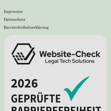
Impressum
Datenschutz
Barrierefreiheitserklärung