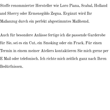
Stoffe renommierter Hersteller wie Loro Piana, Scabal, Holland
and Sherry oder Ermenegildo Zegna. Ergänzt wird Ihr
Maßanzug durch ein perfekt abgestimmtes Maßhemd.
Auch für besondere Anlässe fertige ich die passende Garderobe
für Sie, sei es ein Cut, ein Smoking oder ein Frack. Für einen
Termin in einem meiner Ateliers kontaktieren Sie mich gerne per
E Mail oder telefonisch. Ich richte mich zeitlich ganz nach Ihren
Bedürfnissen
.