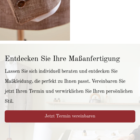
Entdecken Sie Ihre Maßanfertigung
Lassen Sie sich individuell beraten und entdecken Sie
Maßkleidung, die perfekt zu Ihnen passt. Vereinbaren Sie
jetzt Ihren Termin und verwirklichen Sie Ihren persönlichen
Stil.
Jetzt Termin vereinbaren