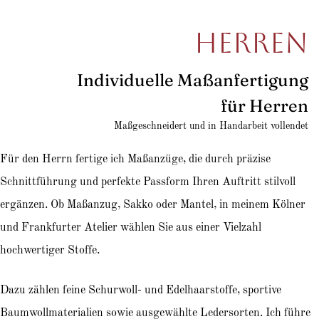
Herren
Individuelle Maßanfertigung
für Herren
Maßgeschneidert und in Handarbeit vollendet
Für den Herrn fertige ich Maßanzüge, die durch präzise
Schnittführung und perfekte Passform Ihren Auftritt stilvoll
ergänzen. Ob Maßanzug, Sakko oder Mantel, in meinem Kölner
und Frankfurter Atelier wählen Sie aus einer Vielzahl
hochwertiger Stoffe.
Dazu zählen feine Schurwoll- und Edelhaarstoffe, sportive
Baumwollmaterialien sowie ausgewählte Ledersorten. Ich führe